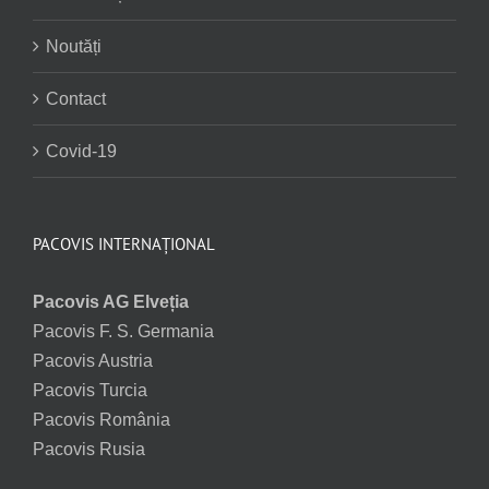
Noutăți
Contact
Covid-19
PACOVIS INTERNAȚIONAL
Pacovis AG Elveția
Pacovis F. S. Germania
Pacovis Austria
Pacovis Turcia
Pacovis România
Pacovis Rusia