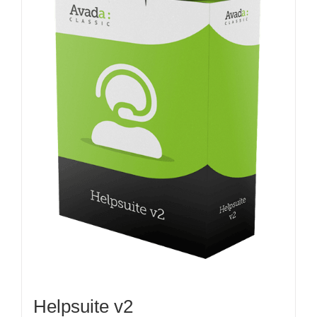
Helpsuite v2