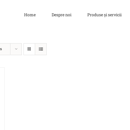
Home
Despre noi
Produse și servicii
ts