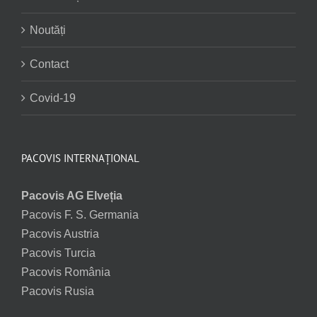
Noutăți
Contact
Covid-19
PACOVIS INTERNAȚIONAL
Pacovis AG Elveția
Pacovis F. S. Germania
Pacovis Austria
Pacovis Turcia
Pacovis România
Pacovis Rusia