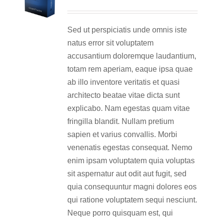
Sed ut perspiciatis unde omnis iste
natus error sit voluptatem
accusantium doloremque laudantium,
totam rem aperiam, eaque ipsa quae
ab illo inventore veritatis et quasi
architecto beatae vitae dicta sunt
explicabo. Nam egestas quam vitae
fringilla blandit. Nullam pretium
sapien et varius convallis. Morbi
venenatis egestas consequat. Nemo
enim ipsam voluptatem quia voluptas
sit aspernatur aut odit aut fugit, sed
quia consequuntur magni dolores eos
qui ratione voluptatem sequi nesciunt.
Neque porro quisquam est, qui