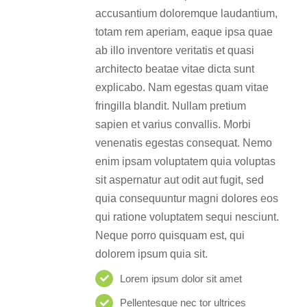
accusantium doloremque laudantium,
totam rem aperiam, eaque ipsa quae
ab illo inventore veritatis et quasi
architecto beatae vitae dicta sunt
explicabo. Nam egestas quam vitae
fringilla blandit. Nullam pretium
sapien et varius convallis. Morbi
venenatis egestas consequat. Nemo
enim ipsam voluptatem quia voluptas
sit aspernatur aut odit aut fugit, sed
quia consequuntur magni dolores eos
qui ratione voluptatem sequi nesciunt.
Neque porro quisquam est, qui
dolorem ipsum quia sit.
Lorem ipsum dolor sit amet
Pellentesque nec tor ultrices