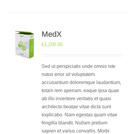
MedX
£
1,200.00
Sed ut perspiciatis unde omnis iste
natus error sit voluptatem
accusantium doloremque laudantium,
totam rem aperiam, eaque ipsa quae
ab illo inventore veritatis et quasi
architecto beatae vitae dicta sunt
explicabo. Nam egestas quam vitae
fringilla blandit. Nullam pretium
sapien et varius convallis. Morbi