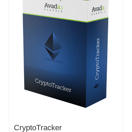
CryptoTracker