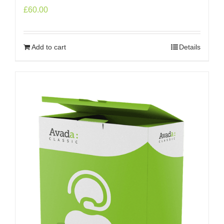
£
60.00
Add to cart
Details