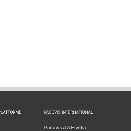
PLATFORMEI
PACOVIS INTERNAȚIONAL
Pacovis AG Elveția