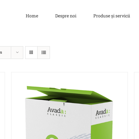
Home
Despre noi
Produse și servicii
ts