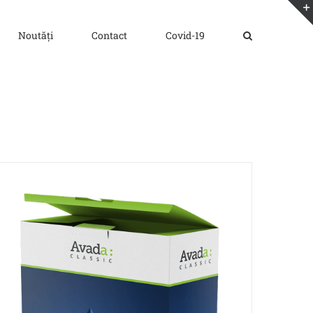
Noutăți
Contact
Covid-19