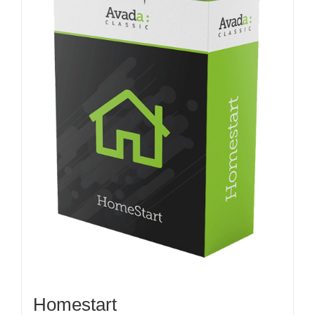
Homestart