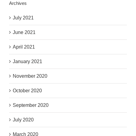
Archives
July 2021
June 2021
April 2021
January 2021
November 2020
October 2020
September 2020
July 2020
March 2020