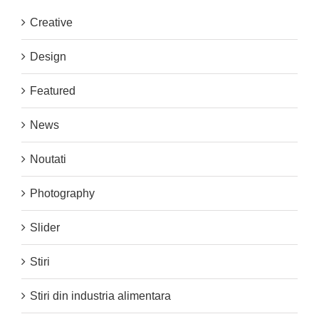
Creative
Design
Featured
News
Noutati
Photography
Slider
Stiri
Stiri din industria alimentara