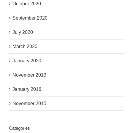
October 2020
September 2020
July 2020
March 2020
January 2020
November 2019
January 2016
November 2015
Categories