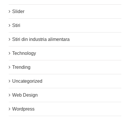
Slider
Stiri
Stiri din industria alimentara
Technology
Trending
Uncategorized
Web Design
Wordpress