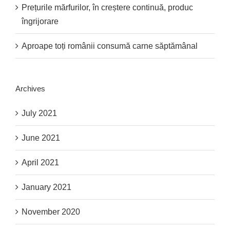
Prețurile mărfurilor, în creștere continuă, produc
îngrijorare
Aproape toți românii consumă carne săptămânal
Archives
July 2021
June 2021
April 2021
January 2021
November 2020