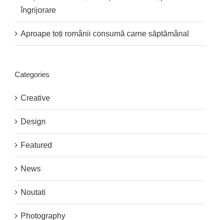
îngrijorare
Aproape toți românii consumă carne săptămânal
Categories
Creative
Design
Featured
News
Noutati
Photography