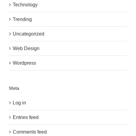
Technology
Trending
Uncategorized
Web Design
Wordpress
Meta
Log in
Entries feed
Comments feed